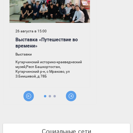
Социальные сети